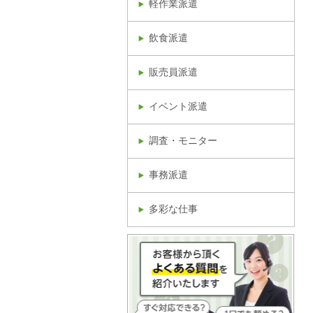
軽作業派遣
飲食派遣
販売員派遣
イベント派遣
調査・モニター
事務派遣
多彩な仕事