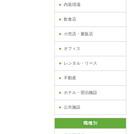
内装現場
飲食店
小売店・量販店
オフィス
レンタル・リース
不動産
ホテル・宿泊施設
公共施設
職種別