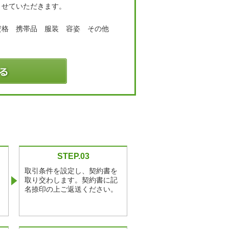
させていただきます。
資格 携帯品 服装 容姿 その他
STEP.03
取引条件を設定し、契約書を
取り交わします。契約書に記
名捺印の上ご返送ください。