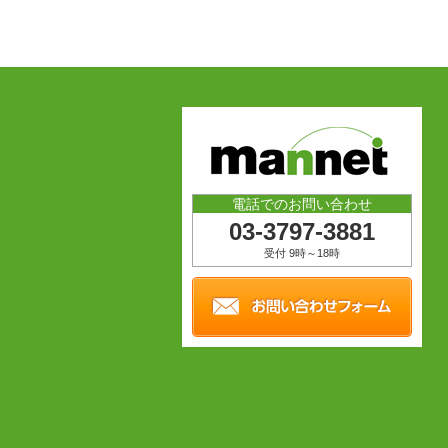
電話でのお問い合わせ
03-3797-3881
受付 9時～18時